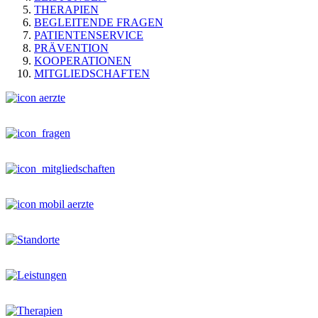
THERAPIEN
BEGLEITENDE FRAGEN
PATIENTENSERVICE
PRÄVENTION
KOOPERATIONEN
MITGLIEDSCHAFTEN